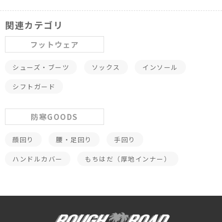
関連カテゴリ
フットウェア
シューズ・ブーツ
ソックス
インソール
シフトガード
防寒GOODS
顔回り
腰・足回り
手回り
ハンドルカバー
もちはだ（厚地インナー）