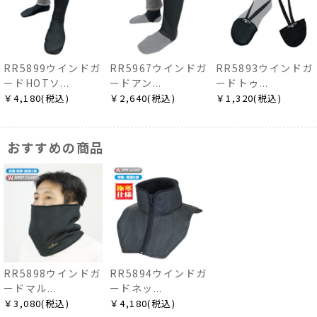
RR5899ウインドガ
RR5967ウインドガ
RR5893ウインドガ
ードHOTソ...
ードアン...
ードトゥ...
￥4,180(税込)
￥2,640(税込)
￥1,320(税込)
おすすめの商品
RR5898ウインドガ
RR5894ウインドガ
ードマル...
ードネッ...
￥3,080(税込)
￥4,180(税込)