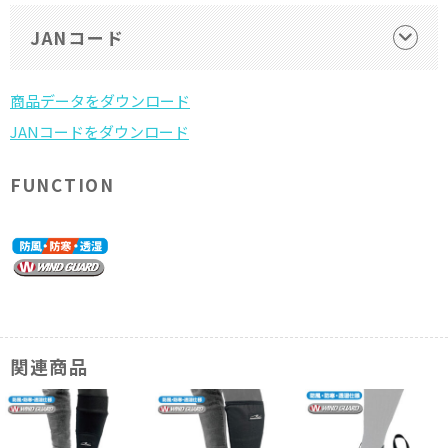
JANコード
FUNCTION
関連商品