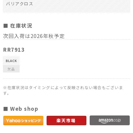
バリアクロス
■ 在庫状況
次回入荷は2026年秋予定
RR7913
BLACK
欠品
※在庫状況はタイミングによって反映されない場合もございま
す。
■ Web shop