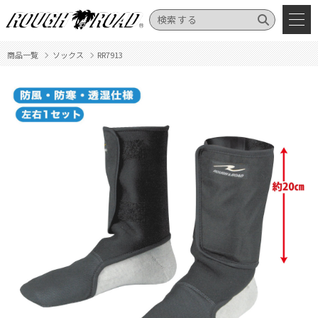
商品一覧
ソックス
RR7913