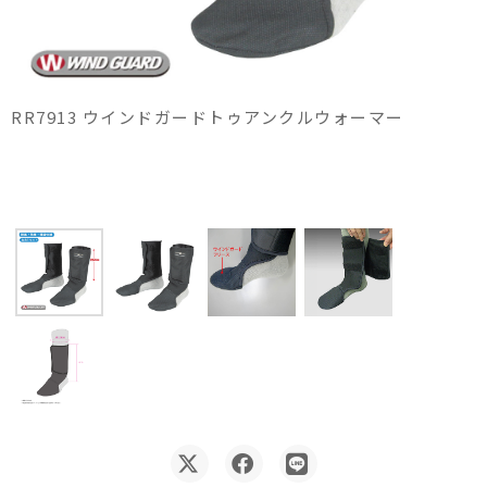
RR7913 ウインドガードトゥアンクルウォーマー