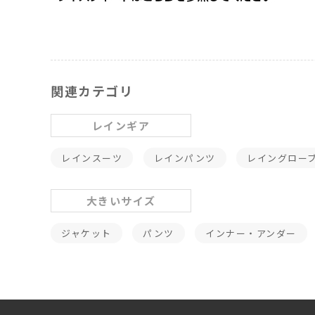
関連カテゴリ
レインギア
レインスーツ
レインパンツ
レイングロー
大きいサイズ
ジャケット
パンツ
インナー・アンダー