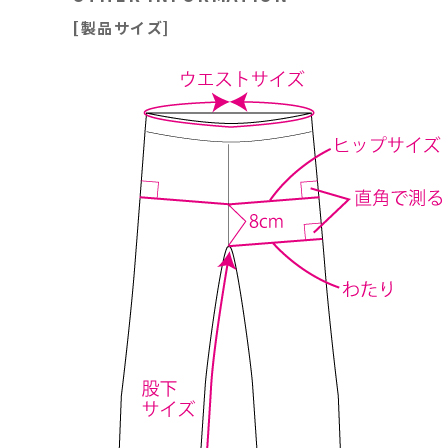
[製品サイズ]