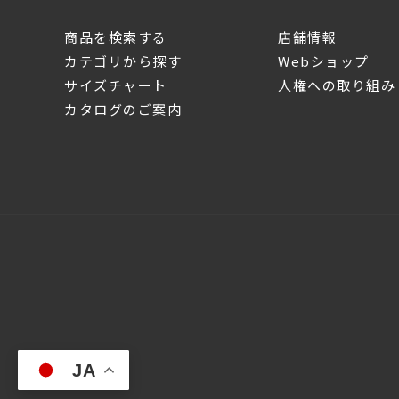
商品を検索する
店舗情報
カテゴリから探す
Webショップ
サイズチャート
人権への取り組み
カタログのご案内
JA