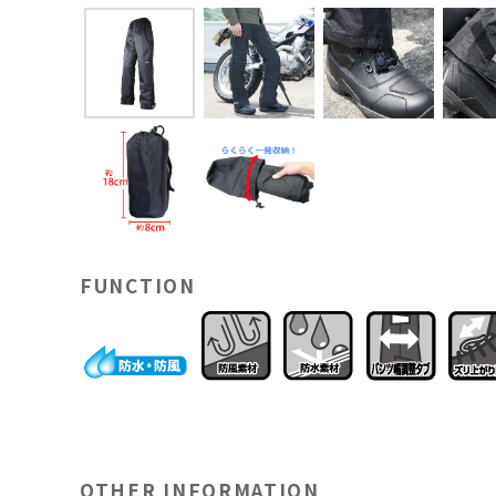
FUNCTION
OTHER INFORMATION