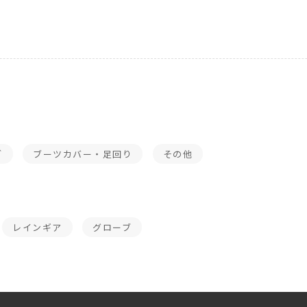
ブ
ブーツカバー・足回り
その他
レインギア
グローブ