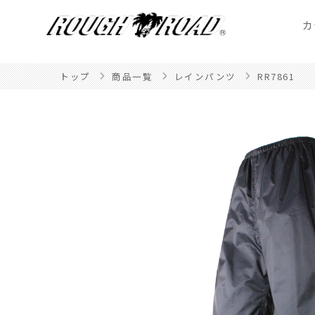
カ
トップ
商品一覧
レインパンツ
RR7861