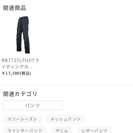
関連商品
RR7727LFHOTラ
イディングカ...
￥17,380(税込)
関連カテゴリ
パンツ
スリーシーズン
メッシュパンツ
ウインターパンツ
デニム
レザーパンツ