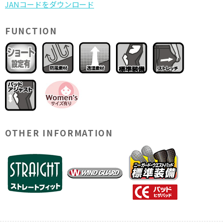
FUNCTION
OTHER INFORMATION