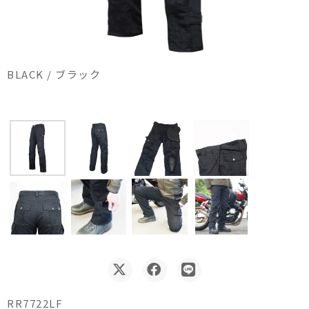
BLACK / ブラック
RR7722LF