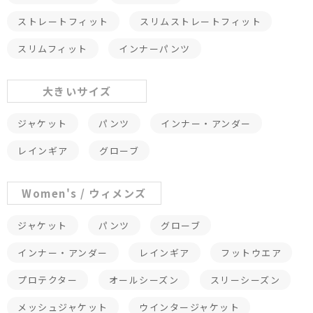
ストレートフィット
スリムストレートフィット
スリムフィット
インナーパンツ
大きいサイズ
ジャケット
パンツ
インナー・アンダー
レインギア
グローブ
Women's / ウィメンズ
ジャケット
パンツ
グローブ
インナー・アンダー
レインギア
フットウエア
プロテクター
オールシーズン
スリーシーズン
メッシュジャケット
ウインタージャケット