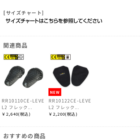
[サイズチャート]
関連商品
NEW
RR10110CE-LEVE
RR10122CE-LEVE
L2 フレック...
L2 フレック...
￥2,640(税込)
￥2,200(税込)
おすすめの商品