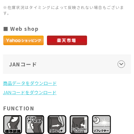
※在庫状況はタイミングによって反映されない場合もございま
す。
■ Web shop
JANコード
FUNCTION