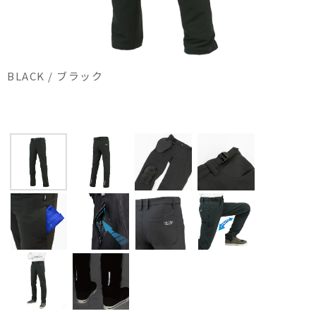
BLACK / ブラック