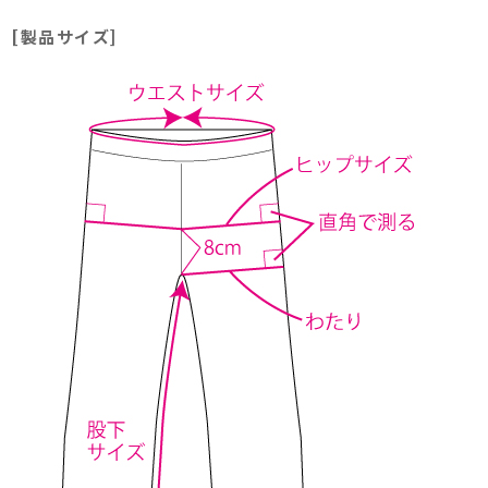
[製品サイズ]