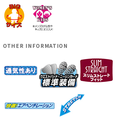
OTHER INFORMATION