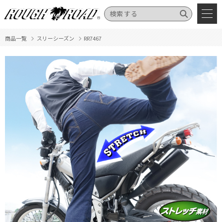
商品一覧
スリーシーズン
RR7467