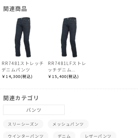
関連商品
RR7481ストレッチ
RR7481LFストレ
デニムパンツ
ッチデニム...
￥14,300(税込)
￥15,400(税込)
関連カテゴリ
パンツ
スリーシーズン
メッシュパンツ
ウインターパンツ
デニム
レザーパンツ