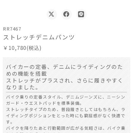
RR7467
ストレッチデニムパンツ
￥10,780(税込)
バイカーの定番、デニムにライディングのた
めの機能を搭載
ストレッチがプラスされ、さらに履きやすく
なりました。
バイク乗りの定番スタイル、デニムジーンズに、ニーシン
ガード・ウエストパッドを標準装備。
ストレッチタイプのため、普段履きとしてはもちろん、ラ
イディングポジションをとった時にも窮屈感がなく快適で
す。
バイクを降りたあと行動範囲が広がる気軽さは、バイク乗