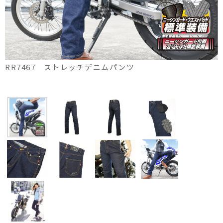
RR7467 ストレッチデニムパンツ