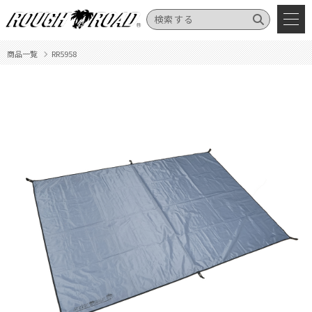
商品一覧
RR5958