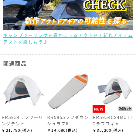
キャンプツーリングを豊かにするアウトドア新作アイテム
テストを楽しもう♪
関連商品
NEW
RR5954ラフツーリ
RR5955ラフダウン
RR5954CS4MOTT
ングテント
シュラフ6...
Oラフロキャ...
￥21,780(税込)
￥14,080(税込)
￥35,200(税込)