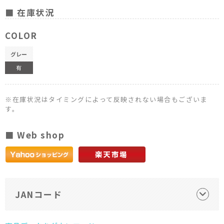
■ 在庫状況
COLOR
グレー
有
※在庫状況はタイミングによって反映されない場合もございま
す。
■ Web shop
JANコード