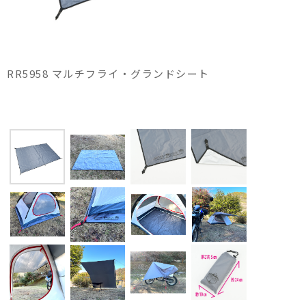
RR5958 マルチフライ・グランドシート