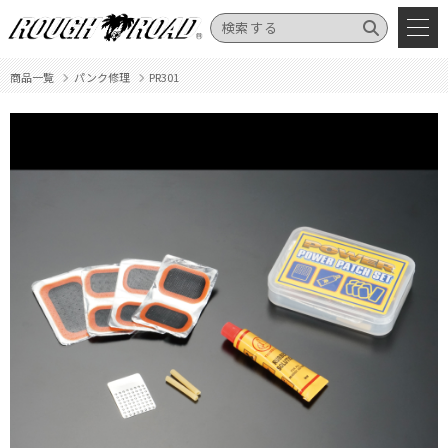
商品一覧
パンク修理
PR301