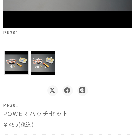
PR301
PR301
POWER パッチセット
￥495(税込)