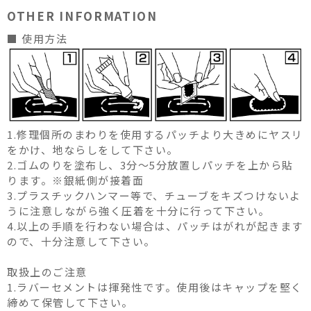
OTHER INFORMATION
■ 使用方法
1.修理個所のまわりを使用するパッチより大きめにヤスリ
をかけ、地ならしをして下さい。
2.ゴムのりを塗布し、3分～5分放置しパッチを上から貼
ります。※銀紙側が接着面
3.プラスチックハンマー等で、チューブをキズつけないよ
うに注意しながら強く圧着を十分に行って下さい。
4.以上の手順を行わない場合は、パッチはがれが起きます
ので、十分注意して下さい。
取扱上のご注意
1.ラバーセメントは揮発性です。使用後はキャップを堅く
締めて保管して下さい。