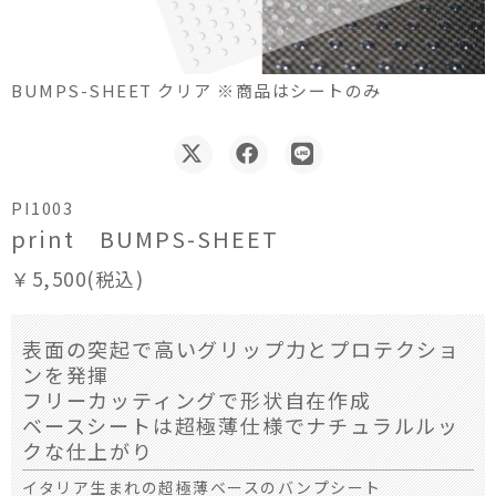
BUMPS-SHEET クリア ※商品はシートのみ
PI1003
print BUMPS-SHEET
￥5,500(税込)
表面の突起で高いグリップ力とプロテクショ
ンを発揮
フリーカッティングで形状自在作成
ベースシートは超極薄仕様でナチュラルルッ
クな仕上がり
イタリア生まれの超極薄ベースのバンプシート