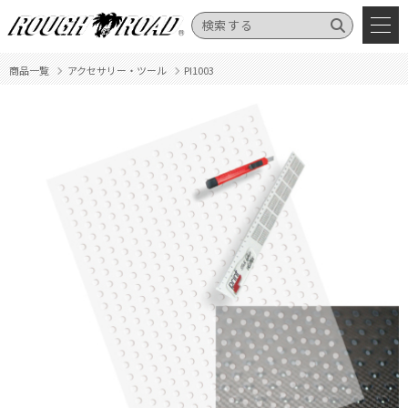
商品一覧
アクセサリー・ツール
PI1003