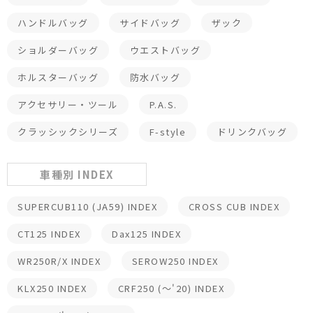
ハンドルバッグ
サイドバッグ
ザック
ショルダーバッグ
ウエストバッグ
ホルスターバッグ
防水バッグ
アクセサリー・ツール
P.A.S.
クラッシックシリーズ
F-style
ドリンクバッグ
車種別 INDEX
SUPERCUB110 (JA59) INDEX
CROSS CUB INDEX
CT125 INDEX
Dax125 INDEX
WR250R/X INDEX
SEROW250 INDEX
KLX250 INDEX
CRF250 (～'20) INDEX