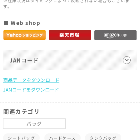
※在庫状況はタイミングによって反映されない場合もございま
す。
■ Web shop
JANコード
関連カテゴリ
バッグ
シートバッグ
ハードケース
タンクバッグ