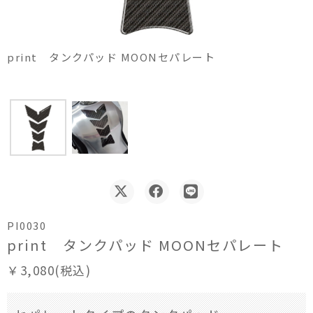
print タンクパッド MOONセパレート
PI0030
print タンクパッド MOONセパレート
￥3,080(税込)