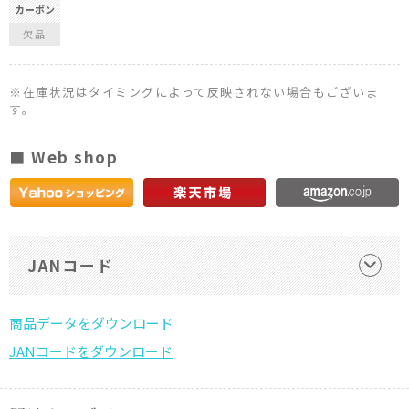
カーボン
欠品
※在庫状況はタイミングによって反映されない場合もございま
す。
■ Web shop
JANコード