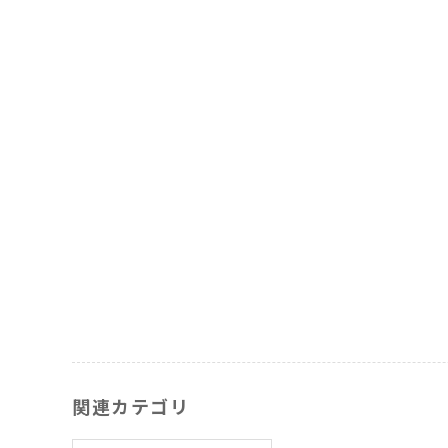
関連カテゴリ