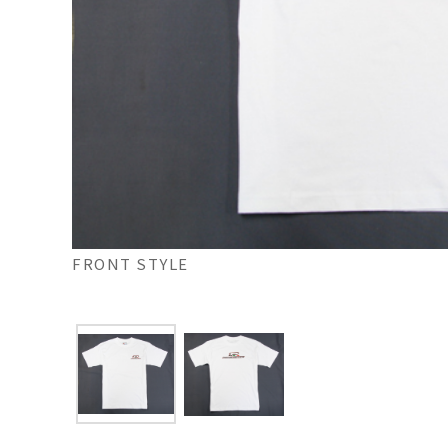
FRONT STYLE