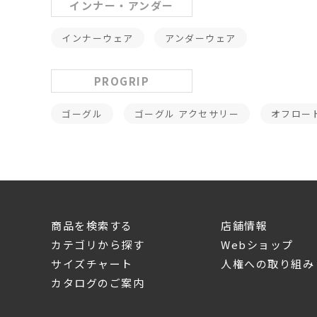
インナー・アンダー
インナーウェア
アンダーウェア
PROGRIP
ゴーグル
ゴーグル アクセサリー
オフロー
商品を検索する
店舗情報
カテゴリから探す
Webショップ
サイズチャート
人権への取り組み
カタログのご案内