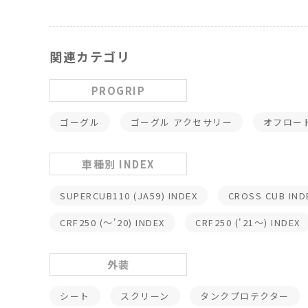
関連カテゴリ
PROGRIP
ゴーグル
ゴーグル アクセサリー
オフロー
車種別 INDEX
SUPERCUB110 (JA59) INDEX
CROSS CUB IND
CRF250 (～'20) INDEX
CRF250 ('21～) INDEX
外装
シート
スクリーン
タンクプロテクター