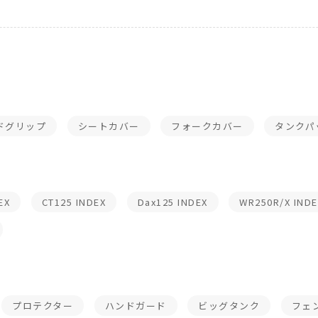
ドグリップ
シートカバー
フォークカバー
タンクパ
EX
CT125 INDEX
Dax125 INDEX
WR250R/X INDE
プロテクター
ハンドガード
ビッグタンク
フェ