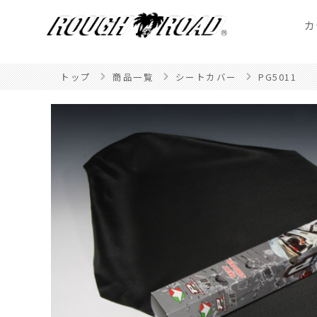
カ
トップ
商品一覧
シートカバー
PG5011