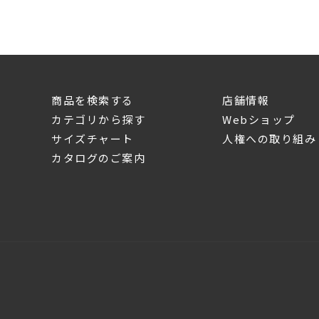
商品を検索する
店舗情報
カテゴリから探す
Webショップ
サイズチャート
人権への取り組み
カタログのご案内