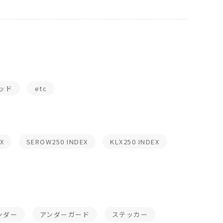
ッド
etc
X
SEROW250 INDEX
KLX250 INDEX
ンダー
アンダーガード
ステッカー