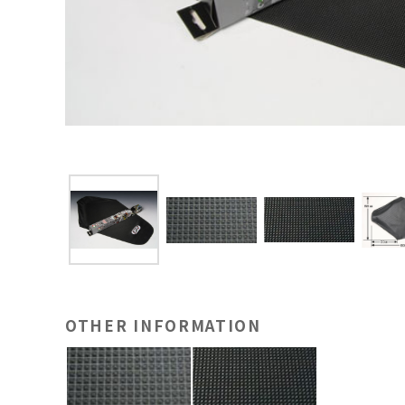
OTHER INFORMATION