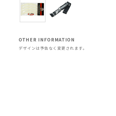
OTHER INFORMATION
デザインは予告なく変更されます。