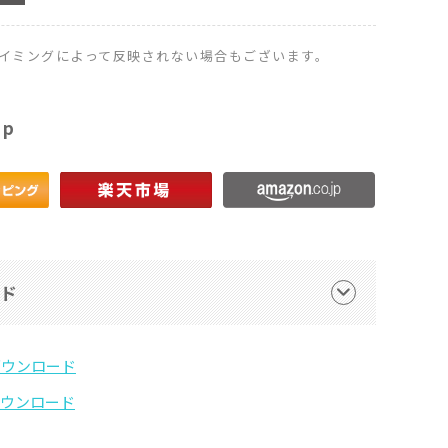
イミングによって反映されない場合もございます。
op
ード