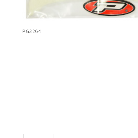
PG3264