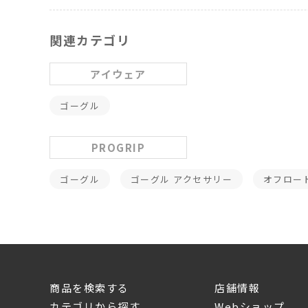
関連カテゴリ
アイウェア
ゴーグル
PROGRIP
ゴーグル
ゴーグル アクセサリー
オフロー
商品を検索する
店舗情報
カテゴリから探す
Webショップ