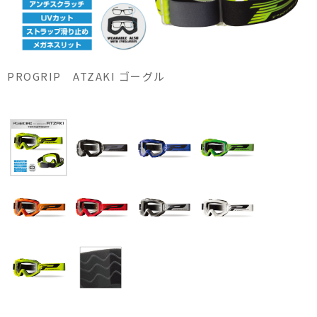
PROGRIP ATZAKI ゴーグル