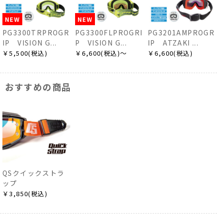
NEW
NEW
PG3300TRPROGR
PG3300FLPROGRI
PG3201AMPROGR
IP VISION G...
P VISION G...
IP ATZAKI ...
￥5,500(税込)
￥6,600(税込)～
￥6,600(税込)
おすすめの商品
QSクイックストラ
ップ
￥3,850(税込)