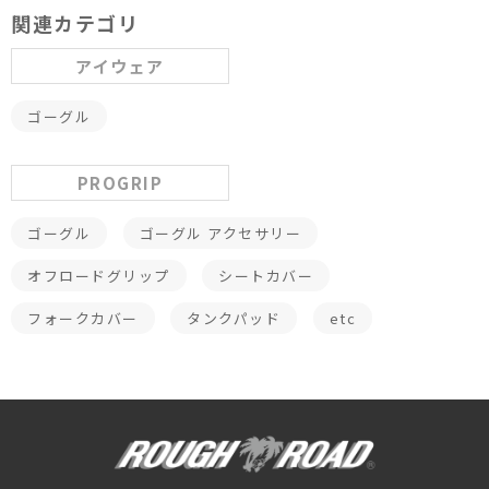
関連カテゴリ
アイウェア
ゴーグル
PROGRIP
ゴーグル
ゴーグル アクセサリー
オフロードグリップ
シートカバー
フォークカバー
タンクパッド
etc