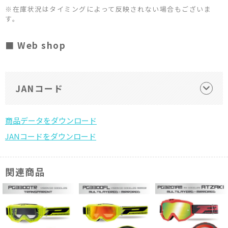
※在庫状況はタイミングによって反映されない場合もございま
す。
■ Web shop
JANコード
関連商品