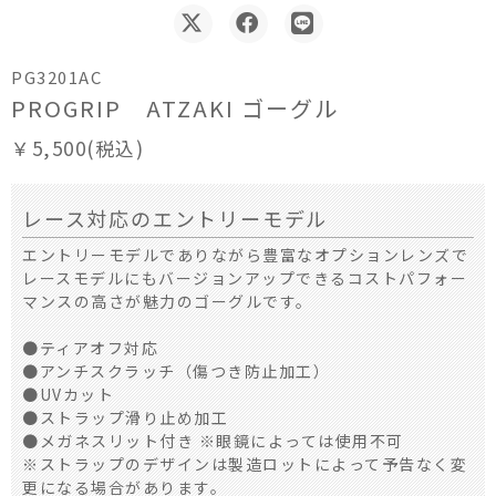
PG3201AC
PROGRIP ATZAKI ゴーグル
￥5,500(税込)
レース対応のエントリーモデル
エントリーモデルでありながら豊富なオプションレンズで
レースモデルにもバージョンアップできるコストパフォー
マンスの高さが魅力のゴーグルです。
●ティアオフ対応
●アンチスクラッチ（傷つき防止加工）
●UVカット
●ストラップ滑り止め加工
●メガネスリット付き ※眼鏡によっては使用不可
※ストラップのデザインは製造ロットによって予告なく変
更になる場合があります。