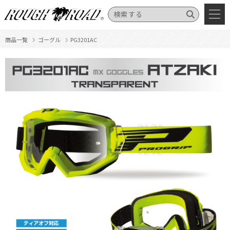
商品一覧
ゴーグル
PG3201AC