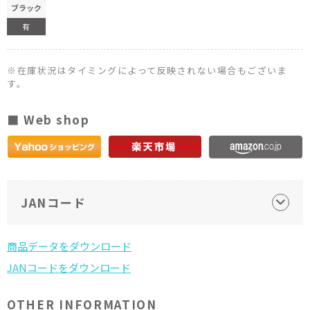
ブラック
有
※在庫状況はタイミングによって反映されない場合もございま
す。
■ Web shop
JANコード
OTHER INFORMATION