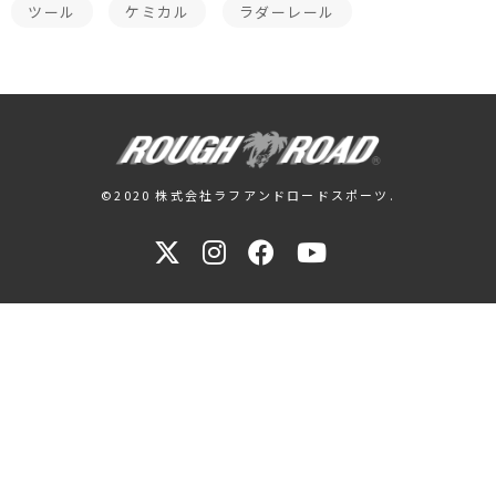
ツール
ケミカル
ラダーレール
©2020 株式会社ラフアンドロードスポーツ.