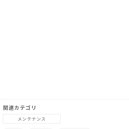
関連カテゴリ
メンテナンス