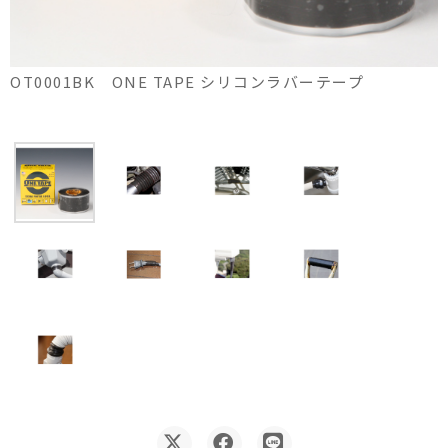
OT0001BK ONE TAPE シリコンラバーテープ