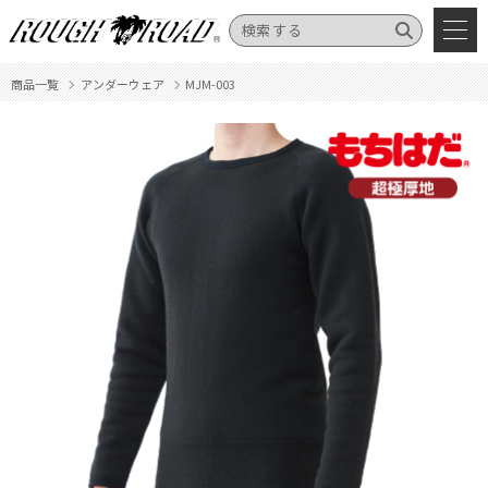
商品一覧
アンダーウェア
MJM-003