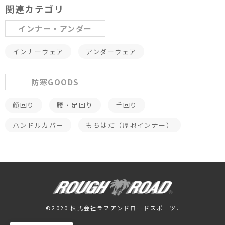
関連カテゴリ
インナー・アンダー
インナーウェア
アンダーウェア
防寒GOODS
顔回り
腰・足回り
手回り
ハンドルカバー
もちはだ（厚地インナー）
©2020 株式会社ラフアンドロードスポーツ.