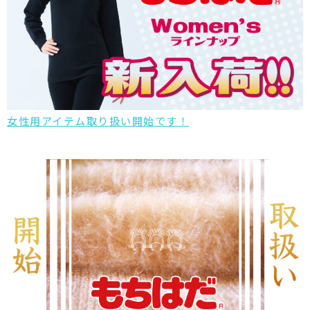
女性用アイテム取り扱い開始です！