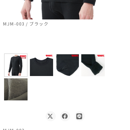
MJM-003 / ブラック