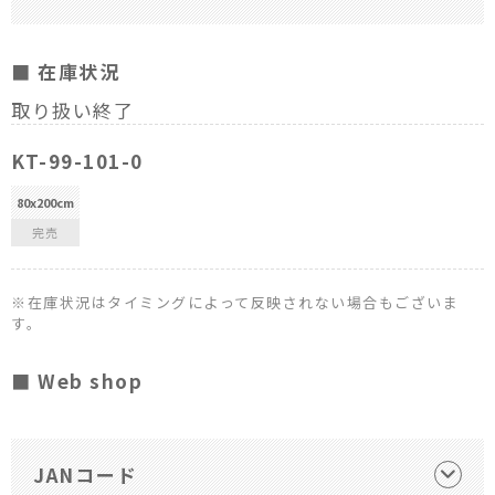
■ 在庫状況
取り扱い終了
KT-99-101-0
80x200cm
完売
※在庫状況はタイミングによって反映されない場合もございま
す。
■ Web shop
JANコード