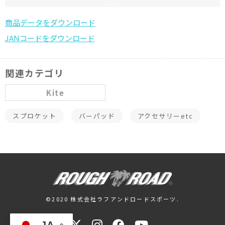
関連カテゴリ
Kite
スプロケット
バーパッド
アクセサリーetc
©2020 株式会社ラフアンドロードスポーツ.
JA