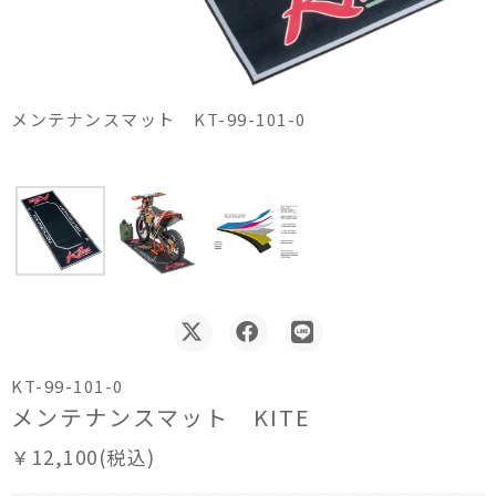
メンテナンスマット KT-99-101-0
KT-99-101-0
メンテナンスマット KITE
￥12,100(税込)