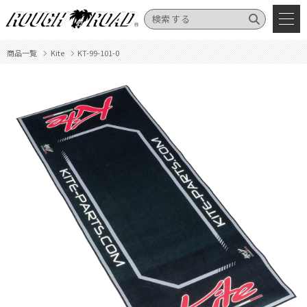
商品一覧
Kite
KT-99-101-0