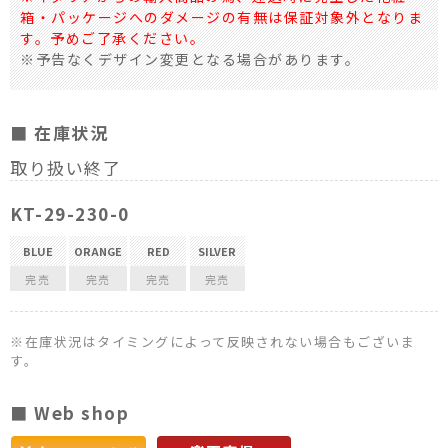
箱・パッケージへのダメージの有無は保証対象外となりま
す。予めご了承ください。
※予告なくデザイン変更となる場合があります。
■ 在庫状況
取り扱い終了
KT-29-230-0
BLUE
ORANGE
RED
SILVER
完売
完売
完売
完売
※在庫状況はタイミングによって反映されない場合もございま
す。
■ Web shop