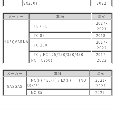
SX250)
2022
メーカー
車種
年式
2017-
TE / FE
2023
TC 85
2018-
HUSQVARNA
2017-
TC 250
2022
TC / FC 125/250/350/450
2017-
(NO TC250)
2022
メーカー
車種
年式
MC(F) / EC(F) / EX(F) (NO
2021-
65/85)
2023
GASGAS
MC 85
2021-