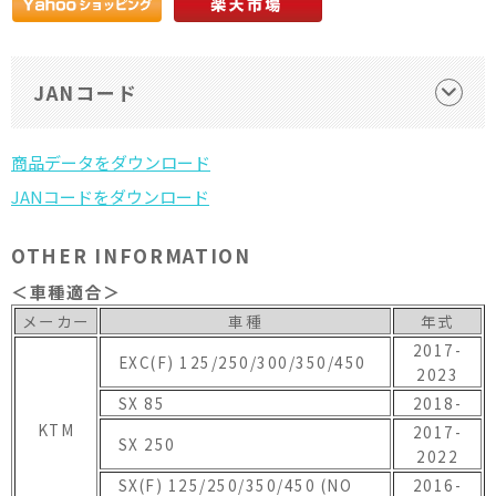
JANコード
OTHER INFORMATION
＜車種適合＞
メーカー
車種
年式
2017-
EXC(F) 125/250/300/350/450
2023
SX 85
2018-
KTM
2017-
SX 250
2022
SX(F) 125/250/350/450 (NO
2016-