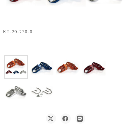
KT-29-230-0