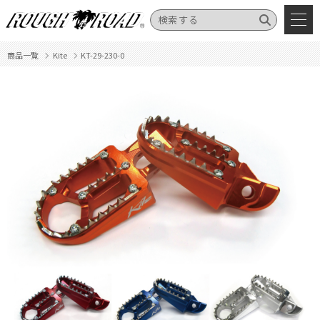
商品一覧
Kite
KT-29-230-0