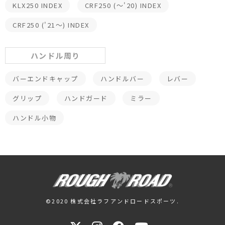
KLX250 INDEX
CRF250 (～'20) INDEX
CRF250 ('21～) INDEX
ハンドル周り
バーエンドキャップ
ハンドルバー
レバー
グリップ
ハンドガード
ミラー
ハンドル小物
©2020 株式会社ラフアンドロードスポーツ.