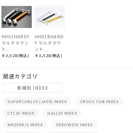
HH01HARDY
HH01BHARD
マルチマウン
Y マルチマウ
ト...
ント...
￥3,520(税込)
￥3,520(税込)
関連カテゴリ
車種別 INDEX
SUPERCUB110 (JA59) INDEX
CROSS CUB INDEX
CT125 INDEX
Dax125 INDEX
WR250R/X INDEX
SEROW250 INDEX