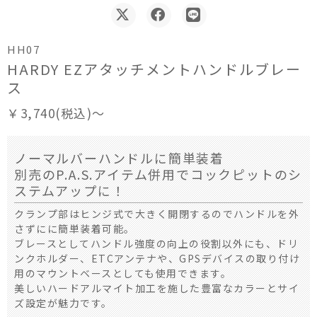
HH07
HARDY EZアタッチメントハンドルブレー
ス
￥3,740(税込)～
ノーマルバーハンドルに簡単装着
別売のP.A.S.アイテム併用でコックピットのシ
ステムアップに！
クランプ部はヒンジ式で大きく開閉するのでハンドルを外
さずにに簡単装着可能。
ブレースとしてハンドル強度の向上の役割以外にも、ドリ
ンクホルダー、ETCアンテナや、GPSデバイスの取り付け
用のマウントベースとしても使用できます。
美しいハードアルマイト加工を施した豊富なカラーとサイ
ズ設定が魅力です。