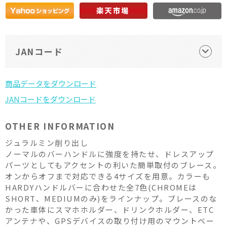
JANコード
OTHER INFORMATION
ジュラルミン削り出し
ノーマルのバーハンドルに強度を持たせ、ドレスアップ
パーツとしてもアクセントの利いた簡単取付のブレース。
オンからオフまで対応できる4サイズを用意。カラーも
HARDYハンドルバーに合わせた全7色(CHROMEは
SHORT、MEDIUMのみ)をラインナップ。ブレースのな
かった車体にスマホホルダー、ドリンクホルダー、ETC
アンテナや、GPSデバイスの取り付け用のマウントベー