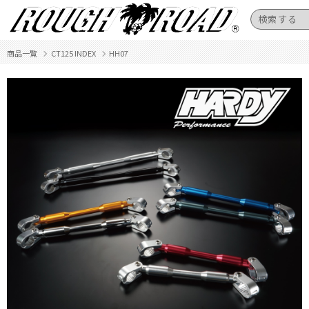
商品一覧
CT125 INDEX
HH07