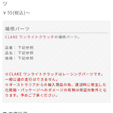
ツ
￥55(税込)～
補修パーツ
CLAKE ワンライトクラッチ
の補修パーツ。
品番： 下記参照
品名： 下記参照
価格： 下記参照
※CLAKE ワンライトクラッチはレーシングパーツです。
一般公道の走行はできません。
※オーストラリアからの輸入商品の為、運送時に発生した
化粧箱・パッケージへのダメージの有無は保証対象外とな
ります。予めご了承ください。