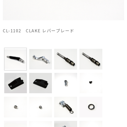
CL-1102 CLAKE レバーブレード