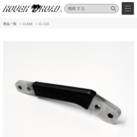
商品一覧
CLAKE
CL-110