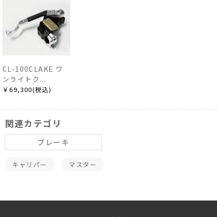
CL-100CLAKE ワ
ンライトク...
￥69,300(税込)
関連カテゴリ
ブレーキ
キャリパー
マスター