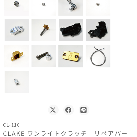
CL-110
CLAKE ワンライトクラッチ リペアパー