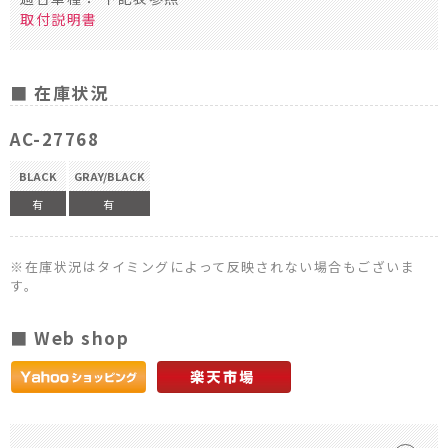
取付説明書
■ 在庫状況
AC-27768
BLACK
GRAY/BLACK
有
有
※在庫状況はタイミングによって反映されない場合もございま
す。
■ Web shop