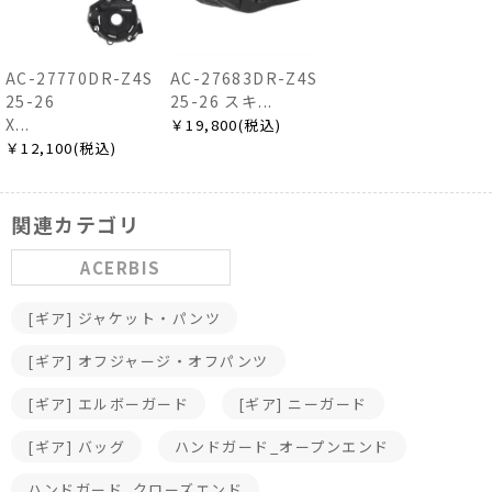
AC-27770DR-Z4S
AC-27683DR-Z4S
25-26
25-26 スキ...
X...
￥19,800(税込)
￥12,100(税込)
関連カテゴリ
ACERBIS
[ギア] ジャケット・パンツ
[ギア] オフジャージ・オフパンツ
[ギア] エルボーガード
[ギア] ニーガード
[ギア] バッグ
ハンドガード_オープンエンド
ハンドガード_クローズエンド