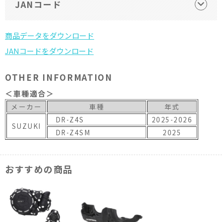
JANコード
OTHER INFORMATION
＜車種適合＞
メーカー
車種
年式
DR-Z4S
2025-2026
SUZUKI
DR-Z4SM
2025
おすすめの商品