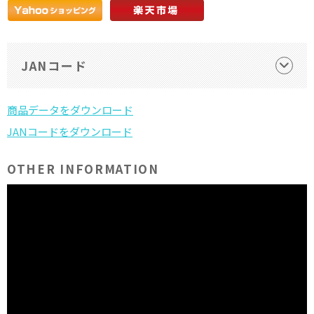
JANコード
OTHER INFORMATION