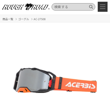
商品一覧
ゴーグル
AC-27508