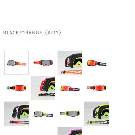
BLACK/ORANGE（#313）