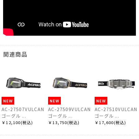
関連商品
NEW
NEW
NEW
7VULCAN
AC-27509VULCAN
AC-27510VULCAN
AC-2751
.
ゴーグル ...
ゴーグル ...
ゴーグル ..
(税込)
￥13,750(税込)
￥17,600(税込)
￥3,300(