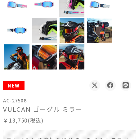
NEW
AC-27508
VULCAN ゴーグル ミラー
￥13,750(税込)