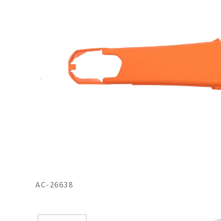
AC-26638