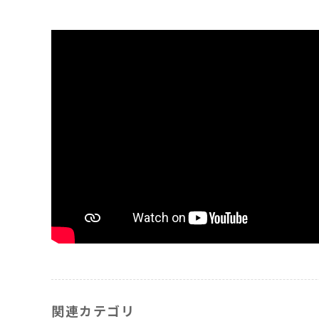
関連カテゴリ