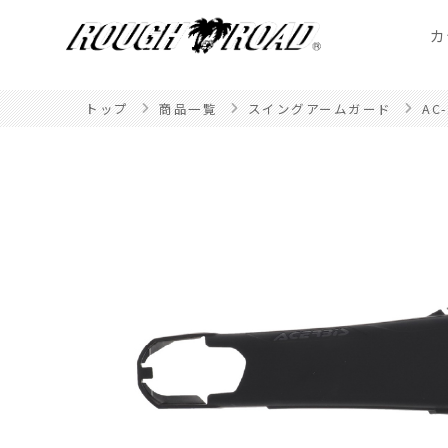
カ
トップ
商品一覧
スイングアームガード
AC-