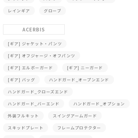
レインギア
グローブ
ACERBIS
[ギア] ジャケット・パンツ
[ギア] オフジャージ・オフパンツ
[ギア] エルボーガード
[ギア] ニーガード
[ギア] バッグ
ハンドガード_オープンエンド
ハンドガード_クローズエンド
ハンドガード_バーエンド
ハンドガード_オプション
外装フルキット
スイングアームガード
スキッドプレート
フレームプロテクター