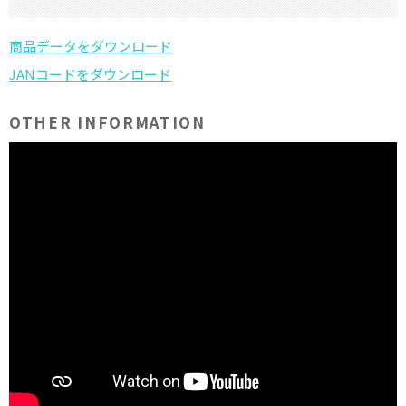
OTHER INFORMATION