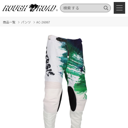
商品一覧
パンツ
AC-26067