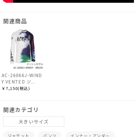
関連商品
AC-26066J-WIND
Y VENTED ジ...
￥7,150(税込)
関連カテゴリ
大きいサイズ
ジャケット
パンツ
インナー・アンダー