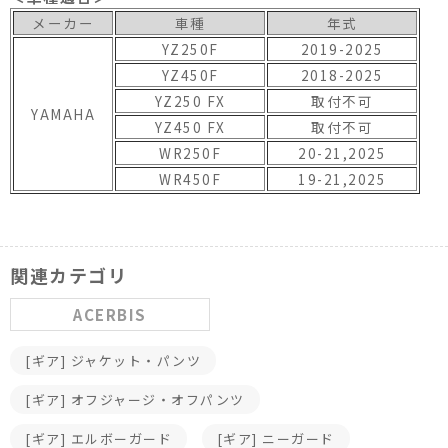
メーカー
車種
年式
YZ250F
2019-2025
YZ450F
2018-2025
YZ250 FX
取付不可
YAMAHA
YZ450 FX
取付不可
WR250F
20-21,2025
WR450F
19-21,2025
関連カテゴリ
ACERBIS
[ギア] ジャケット・パンツ
[ギア] オフジャージ・オフパンツ
[ギア] エルボーガード
[ギア] ニーガード