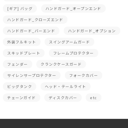
[ギア] バッグ
ハンドガード_オープンエンド
ハンドガード_クローズエンド
ハンドガード_バーエンド
ハンドガード_オプション
外装フルキット
スイングアームガード
スキッドプレート
フレームプロテクター
フェンダー
クランクケースガード
サイレンサープロテクター
フォークカバー
ビッグタンク
ヘッド・テールライト
チェーンガイド
ディスクカバー
etc