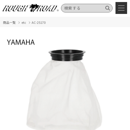
商品一覧
etc
AC-25170