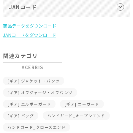
JANコード
関連カテゴリ
ACERBIS
[ギア] ジャケット・パンツ
[ギア] オフジャージ・オフパンツ
[ギア] エルボーガード
[ギア] ニーガード
[ギア] バッグ
ハンドガード_オープンエンド
ハンドガード_クローズエンド