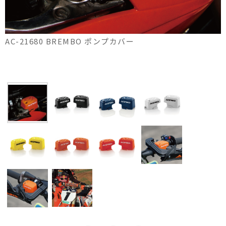
AC-21680 BREMBO ポンプカバー