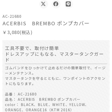
AC-21680
ACERBIS BREMBO ポンプカバー
￥3,080(税込)
工具不要で、取付け簡単
ドレスアップにもなる、マスタータンクガー
ド
ゴムバンドをひっかけて止めるだけの簡単取付で、イージ
ーメンテナンス。
マスタータンクを守るとともに、ワンポイントのアクセン
トにもなります。
品番： AC-21680
品名： ACERBIS BREMBO ポンプカバー
color： BLACK、BLUE、WHITE、YELLOW、
ORANGE、ORANGE16（KTM 2016）