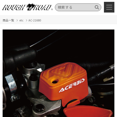
商品一覧
etc
AC-21680