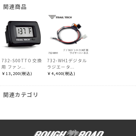
関連商品
732-S00TTO 交換
732-WH1デジタル
用 ファン...
ラジエータ...
￥13,200(税込)
￥4,400(税込)
関連カテゴリ