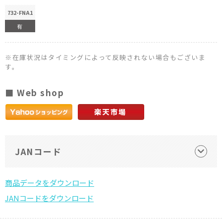
732-FNA1
有
※在庫状況はタイミングによって反映されない場合もございま
す。
■ Web shop
JANコード