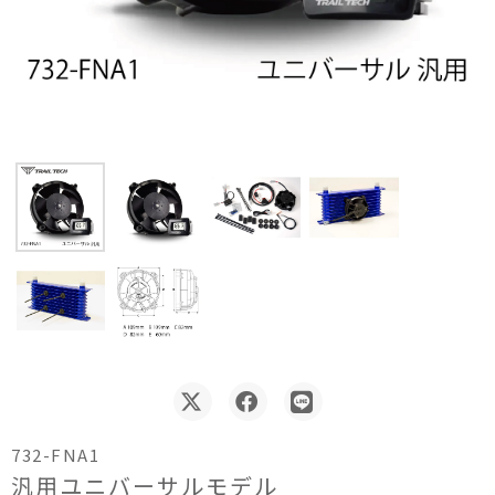
732-FNA1
汎用ユニバーサルモデル