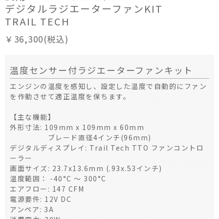
デジタルラジエーターファンKIT
TRAIL TECH
￥36,300(税込)
温度センサー付ラジエーターファンキット
エンジンの温度を感知し、設定した温度で自動的にファン
を作動させて適正温度を保ちます。
【主な機能】
外形寸法: 109mm x 109mm x 60mm
ブレード直径4インチ(96mm)
デジタルディスプレイ: Trail Tech TTO ファンコントロ
ーラー
画面サイズ: 23.7x13.6mm (.93x.53インチ)
温度範囲： -40°C ～ 300°C
エアフロー: 147 CFM
電源要件: 12V DC
アンペア: 3A