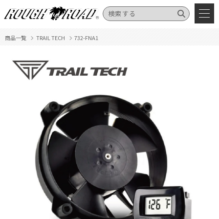
商品一覧
TRAIL TECH
732-FNA1