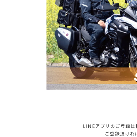
LINEアプリのご登録
ご登録頂けれ