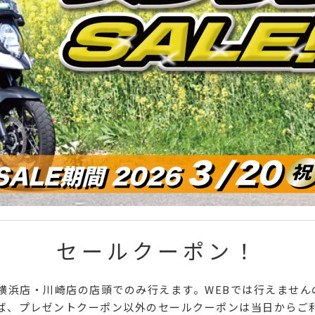
セールクーポン！
は横浜店・川崎店の店頭でのみ行えます。WEBでは行えませ
ば、プレゼントクーポン以外のセールクーポンは当日からご