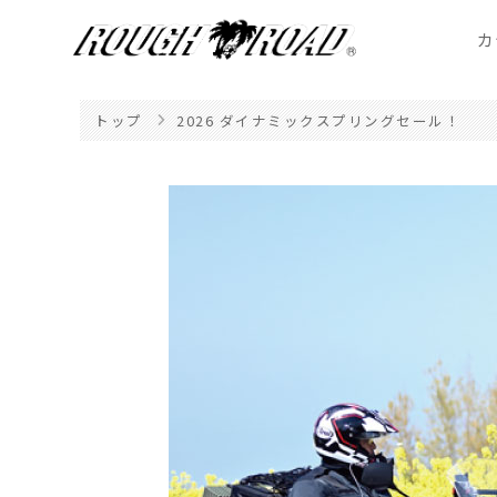
カ
トップ
2026 ダイナミックスプリングセール！