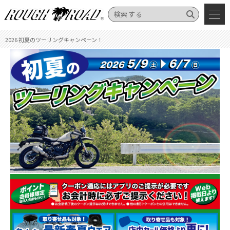
2026 初夏のツーリングキャンペーン！