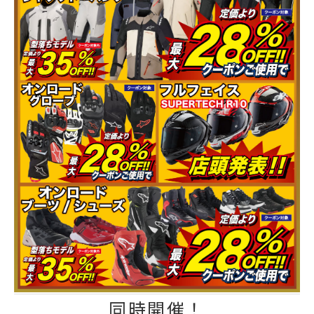
同時開催！